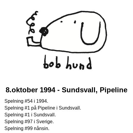
8.oktober 1994 - Sundsvall, Pipeline
Spelning #54 i 1994.
Spelning #1 på Pipeline i Sundsvall.
Spelning #1 i Sundsvall.
Spelning #97 i Sverige.
Spelning #99 nånsin.