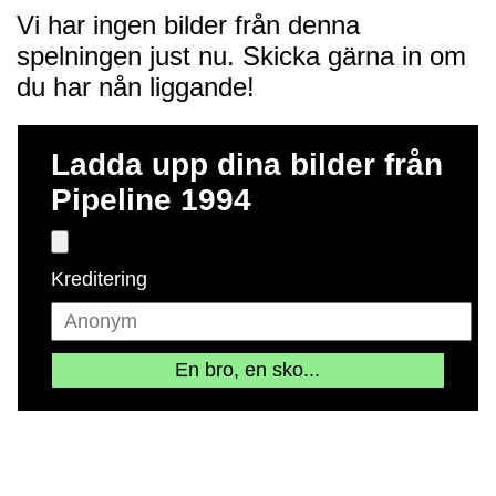
Vi har ingen bilder från denna
spelningen just nu. Skicka gärna in om
du har nån liggande!
Ladda upp dina bilder från
Pipeline 1994
Kreditering