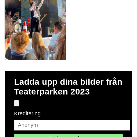
Ladda upp dina bilder från
Teaterparken 2023
Kreditering