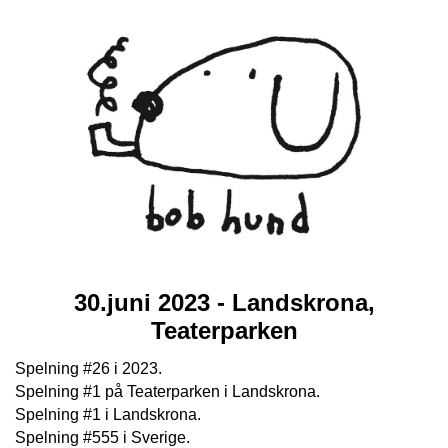
30.juni 2023 - Landskrona,
Teaterparken
Spelning #26 i 2023.
Spelning #1 på Teaterparken i Landskrona.
Spelning #1 i Landskrona.
Spelning #555 i Sverige.