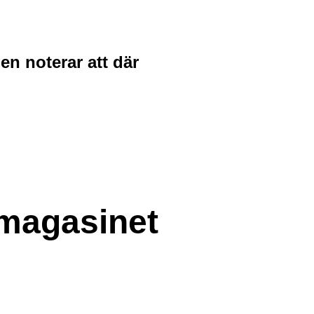
en noterar att där
smagasinet