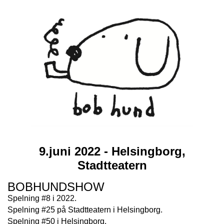
9.juni 2022 - Helsingborg,
Stadtteatern
BOBHUNDSHOW
Spelning #8 i 2022.
Spelning #25 på Stadtteatern i Helsingborg.
Spelning #50 i Helsingborg.