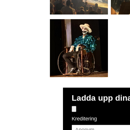
Ladda upp dina
Kreditering