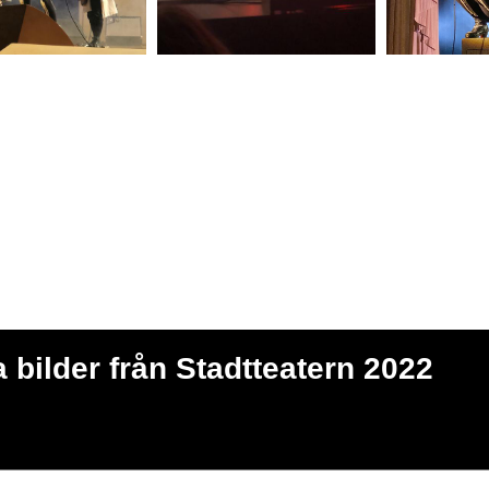
 bilder från Stadtteatern 2022