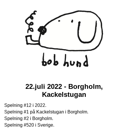
22.juli 2022 - Borgholm,
Kackelstugan
Spelning #12 i 2022.
Spelning #1 på Kackelstugan i Borgholm.
Spelning #2 i Borgholm.
Spelning #520 i Sverige.