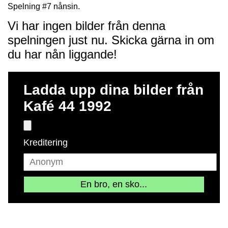
Spelning #7 nånsin.
Vi har ingen bilder från denna
spelningen just nu. Skicka gärna in om
du har nån liggande!
Ladda upp dina bilder från
Kafé 44 1992
Kreditering