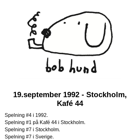
19.september 1992 - Stockholm,
Kafé 44
Spelning #4 i 1992.
Spelning #1 på Kafé 44 i Stockholm.
Spelning #7 i Stockholm.
Spelning #7 i Sverige.