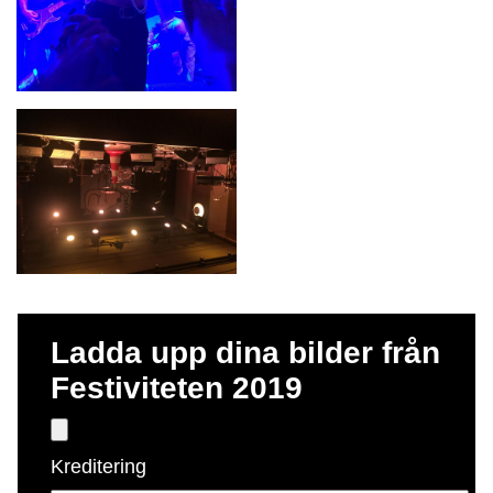
Ladda upp dina bilder från
Festiviteten 2019
Kreditering