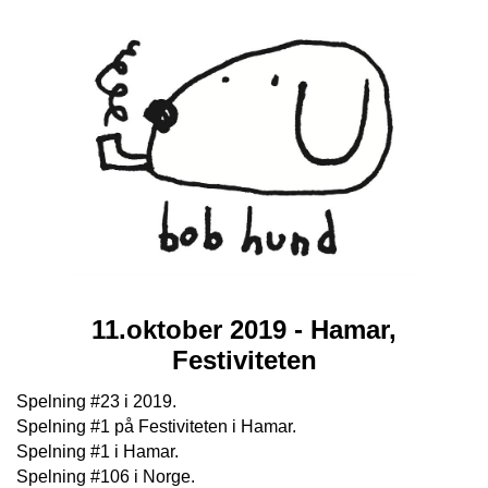
11.oktober 2019 - Hamar,
Festiviteten
Spelning #23 i 2019.
Spelning #1 på Festiviteten i Hamar.
Spelning #1 i Hamar.
Spelning #106 i Norge.