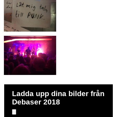
Ladda upp dina bilder från
Debaser 2018