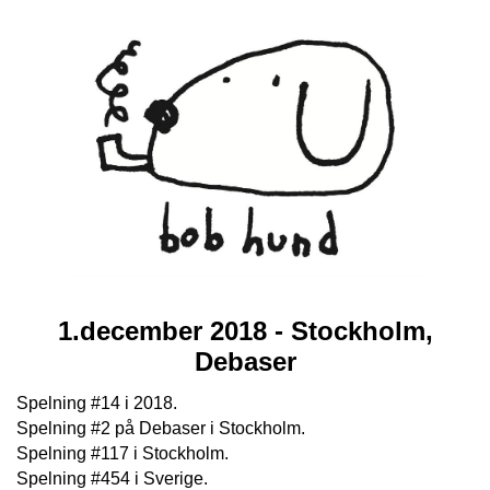
1.december 2018 - Stockholm,
Debaser
Spelning #14 i 2018.
Spelning #2 på Debaser i Stockholm.
Spelning #117 i Stockholm.
Spelning #454 i Sverige.