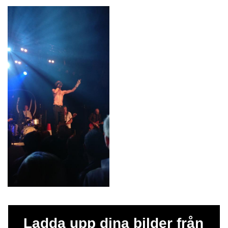
Ladda upp dina bilder från