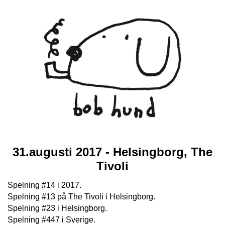
31.augusti 2017 - Helsingborg, The
Tivoli
Spelning #14 i 2017.
Spelning #13 på The Tivoli i Helsingborg.
Spelning #23 i Helsingborg.
Spelning #447 i Sverige.