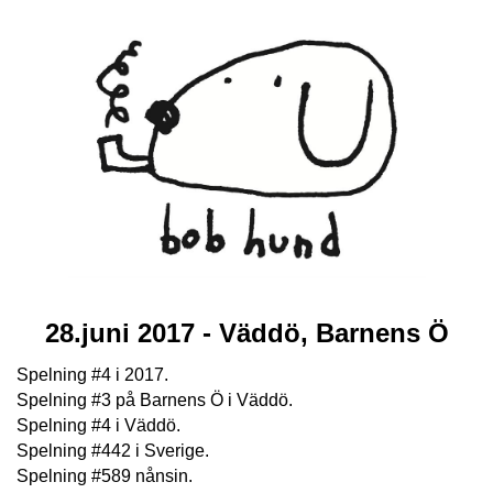
28.juni 2017 - Väddö, Barnens Ö
Spelning #4 i 2017.
Spelning #3 på Barnens Ö i Väddö.
Spelning #4 i Väddö.
Spelning #442 i Sverige.
Spelning #589 nånsin.