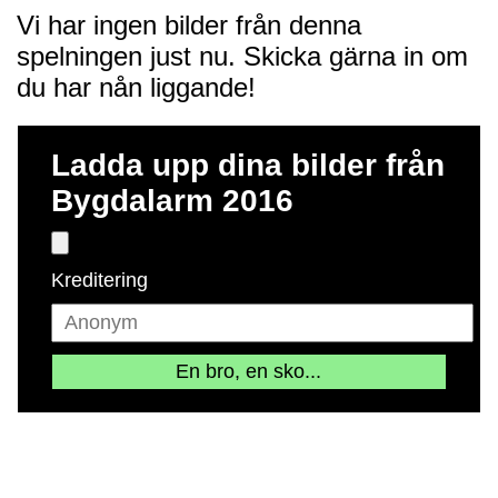
Vi har ingen bilder från denna
spelningen just nu. Skicka gärna in om
du har nån liggande!
Ladda upp dina bilder från
Bygdalarm 2016
Kreditering