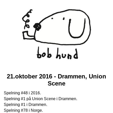
21.oktober 2016 - Drammen, Union
Scene
Spelning #48 i 2016.
Spelning #1 på Union Scene i Drammen.
Spelning #1 i Drammen.
Spelning #78 i Norge.