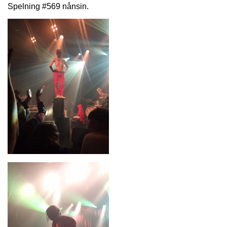
Spelning #569 nånsin.