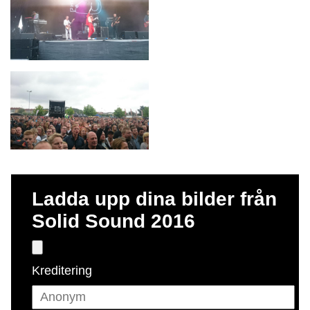
Ladda upp dina bilder från
Solid Sound 2016
Kreditering