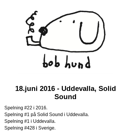
18.juni 2016 - Uddevalla, Solid
Sound
Spelning #22 i 2016.
Spelning #1 på Solid Sound i Uddevalla.
Spelning #1 i Uddevalla.
Spelning #428 i Sverige.