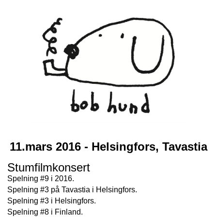
11.mars 2016 - Helsingfors, Tavastia
Stumfilmkonsert
Spelning #9 i 2016.
Spelning #3 på Tavastia i Helsingfors.
Spelning #3 i Helsingfors.
Spelning #8 i Finland.