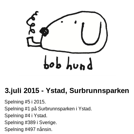
3.juli 2015 - Ystad, Surbrunnsparken
Spelning #5 i 2015.
Spelning #1 på Surbrunnsparken i Ystad.
Spelning #4 i Ystad.
Spelning #389 i Sverige.
Spelning #497 nånsin.