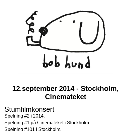
12.september 2014 - Stockholm,
Cinemateket
Stumfilmkonsert
Spelning #2 i 2014.
Spelning #1 på Cinemateket i Stockholm.
Spelning #101 i Stockholm.