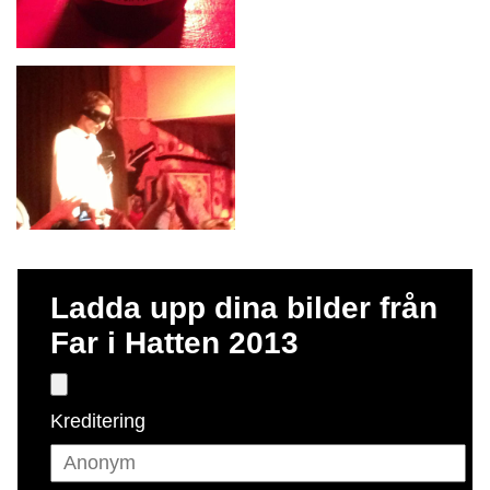
Ladda upp dina bilder från
Far i Hatten 2013
Kreditering