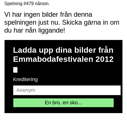
Spelning #479 nånsin.
Vi har ingen bilder från denna
spelningen just nu. Skicka gärna in om
du har nån liggande!
Ladda upp dina bilder från
Emmabodafestivalen 2012
Kreditering