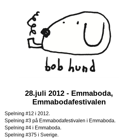
28.juli 2012 - Emmaboda,
Emmabodafestivalen
Spelning #12 i 2012.
Spelning #3 på Emmabodafestivalen i Emmaboda.
Spelning #4 i Emmaboda.
Spelning #375 i Sverige.