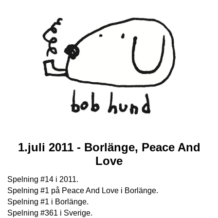
1.juli 2011 - Borlänge, Peace And
Love
Spelning #14 i 2011.
Spelning #1 på Peace And Love i Borlänge.
Spelning #1 i Borlänge.
Spelning #361 i Sverige.