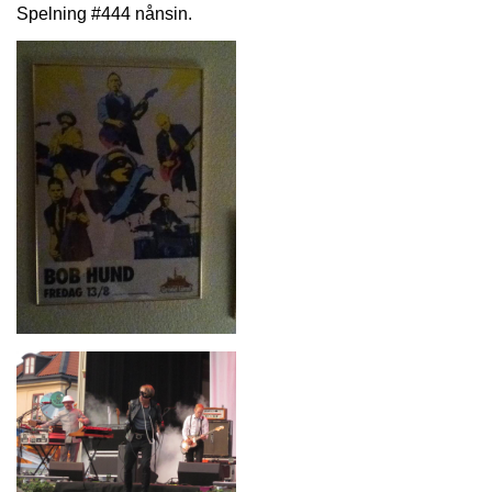
Spelning #444 nånsin.