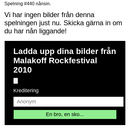
Spelning #440 nånsin.
Vi har ingen bilder från denna
spelningen just nu. Skicka gärna in om
du har nån liggande!
Ladda upp dina bilder från
Malakoff Rockfestival
2010
Kreditering