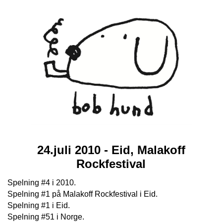
24.juli 2010 - Eid, Malakoff
Rockfestival
Spelning #4 i 2010.
Spelning #1 på Malakoff Rockfestival i Eid.
Spelning #1 i Eid.
Spelning #51 i Norge.