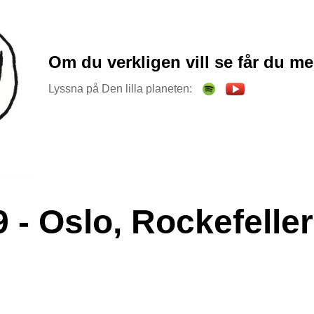
Om du verkligen vill se får du me
Lyssna på Den lilla planeten:
9 - Oslo, Rockefeller