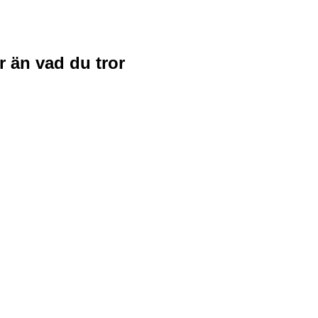
r än vad du tror