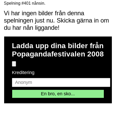
Spelning #401 nånsin.
Vi har ingen bilder från denna
spelningen just nu. Skicka gärna in om
du har nån liggande!
Ladda upp dina bilder från
Popagandafestivalen 2008
Kreditering