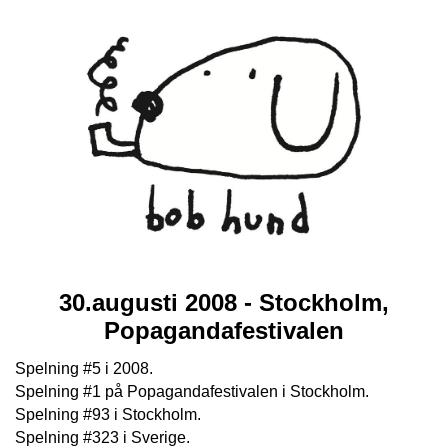
30.augusti 2008 - Stockholm,
Popagandafestivalen
Spelning #5 i 2008.
Spelning #1 på Popagandafestivalen i Stockholm.
Spelning #93 i Stockholm.
Spelning #323 i Sverige.