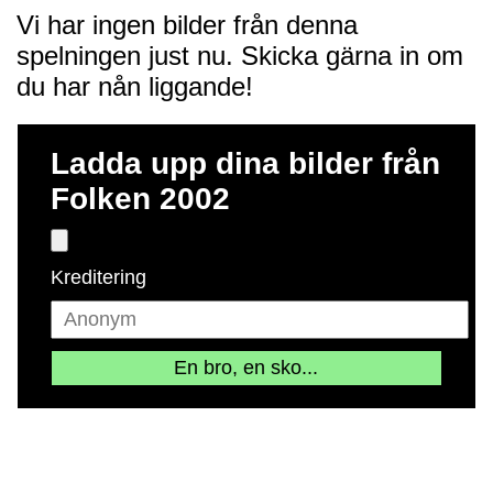
Vi har ingen bilder från denna
spelningen just nu. Skicka gärna in om
du har nån liggande!
Ladda upp dina bilder från
Folken 2002
Kreditering