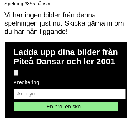
Spelning #355 nånsin.
Vi har ingen bilder från denna
spelningen just nu. Skicka gärna in om
du har nån liggande!
Ladda upp dina bilder från
Piteå Dansar och ler 2001
Kreditering