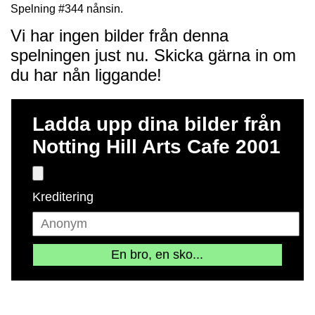
Spelning #344 nånsin.
Vi har ingen bilder från denna
spelningen just nu. Skicka gärna in om
du har nån liggande!
Ladda upp dina bilder från
Notting Hill Arts Cafe 2001
Kreditering