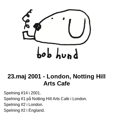
23.maj 2001 - London, Notting Hill
Arts Cafe
Spelning #14 i 2001.
Spelning #1 på Notting Hill Arts Cafe i London.
Spelning #2 i London.
Spelning #2 i England.