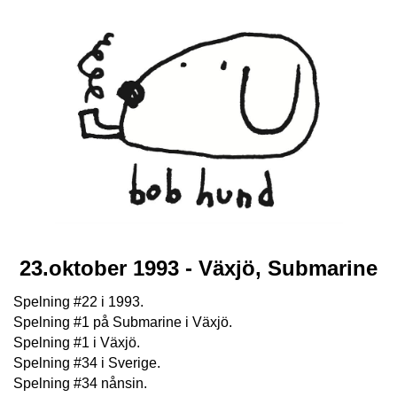
23.oktober 1993 - Växjö, Submarine
Spelning #22 i 1993.
Spelning #1 på Submarine i Växjö.
Spelning #1 i Växjö.
Spelning #34 i Sverige.
Spelning #34 nånsin.