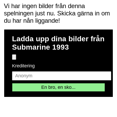
Vi har ingen bilder från denna
spelningen just nu. Skicka gärna in om
du har nån liggande!
Ladda upp dina bilder från
Submarine 1993
Kreditering