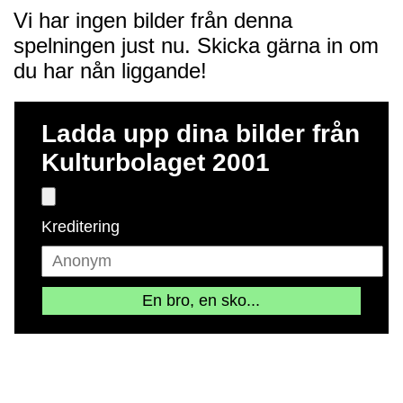
Vi har ingen bilder från denna
spelningen just nu. Skicka gärna in om
du har nån liggande!
Ladda upp dina bilder från
Kulturbolaget 2001
Kreditering