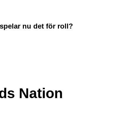
spelar nu det för roll?
ds Nation