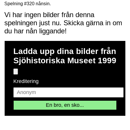
Spelning #320 nånsin.
Vi har ingen bilder från denna
spelningen just nu. Skicka gärna in om
du har nån liggande!
Ladda upp dina bilder från
Sjöhistoriska Museet 1999
Kreditering