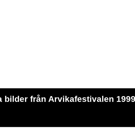
 bilder från Arvikafestivalen 199