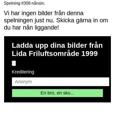
Spelning #308 nånsin.
Vi har ingen bilder från denna
spelningen just nu. Skicka gärna in om
du har nån liggande!
Ladda upp dina bilder från
Lida Friluftsområde 1999
Kreditering