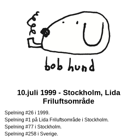
10.juli 1999 - Stockholm, Lida
Friluftsområde
Spelning #26 i 1999.
Spelning #1 på Lida Friluftsområde i Stockholm.
Spelning #77 i Stockholm.
Spelning #258 i Sverige.