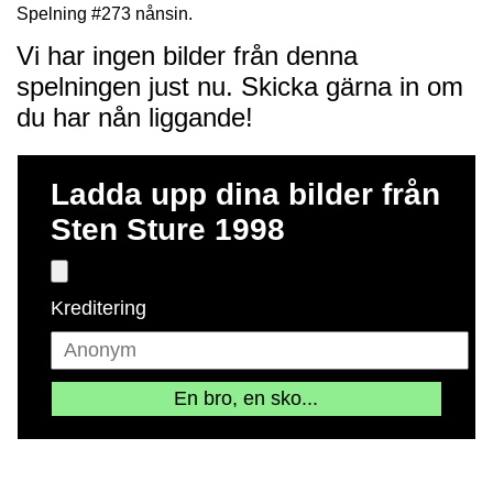
Spelning #273 nånsin.
Vi har ingen bilder från denna
spelningen just nu. Skicka gärna in om
du har nån liggande!
Ladda upp dina bilder från
Sten Sture 1998
Kreditering