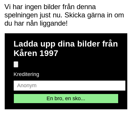
Vi har ingen bilder från denna
spelningen just nu. Skicka gärna in om
du har nån liggande!
Ladda upp dina bilder från
Kåren 1997
Kreditering