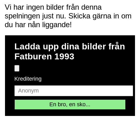
Vi har ingen bilder från denna
spelningen just nu. Skicka gärna in om
du har nån liggande!
Ladda upp dina bilder från
Fatburen 1993
Kreditering