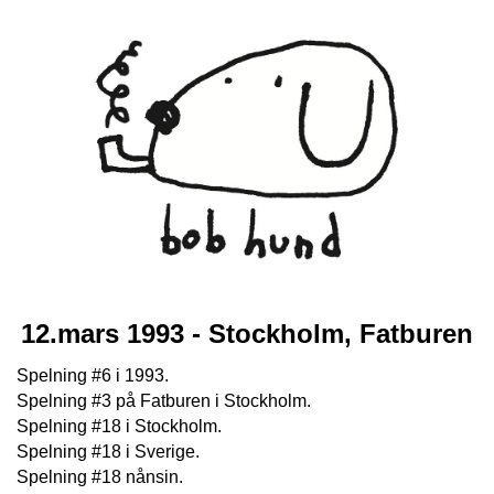
12.mars 1993 - Stockholm, Fatburen
Spelning #6 i 1993.
Spelning #3 på Fatburen i Stockholm.
Spelning #18 i Stockholm.
Spelning #18 i Sverige.
Spelning #18 nånsin.