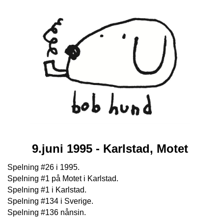
9.juni 1995 - Karlstad, Motet
Spelning #26 i 1995.
Spelning #1 på Motet i Karlstad.
Spelning #1 i Karlstad.
Spelning #134 i Sverige.
Spelning #136 nånsin.