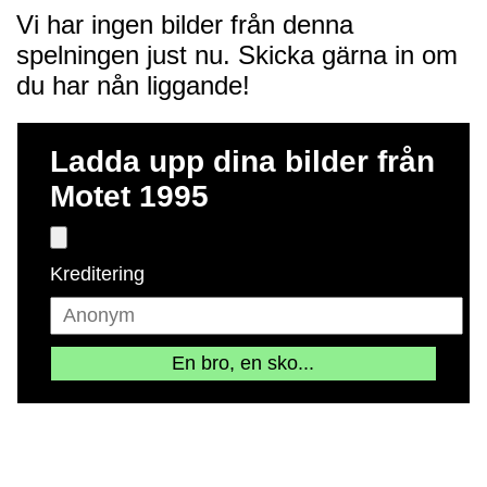
Vi har ingen bilder från denna
spelningen just nu. Skicka gärna in om
du har nån liggande!
Ladda upp dina bilder från
Motet 1995
Kreditering